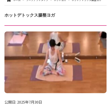
お問い合わせ
ホットデトックス腸整ヨガ
お支払いについて
各種お手続き
公開日: 2025年7月30日