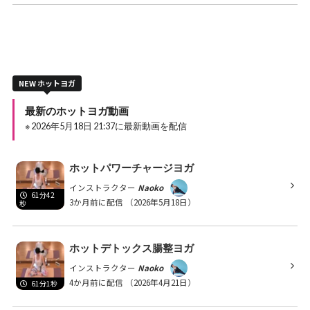
NEW ホットヨガ
最新のホットヨガ動画
※ 2026年5月18日 21:37に最新動画を配信
ホットパワーチャージヨガ
インストラクター
Naoko
61分42
3か月前に配信
（2026年5月18日）
秒
ホットデトックス腸整ヨガ
インストラクター
Naoko
4か月前に配信
（2026年4月21日）
61分1秒