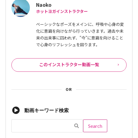
Naoko
ホットヨガインストラクター
ベーシックなポーズをメインに、呼吸や心身の変
化に意識を向けながら行っていきます。過去や未
来の出来事に囚われず、”今”に意識を向けること
で心身のリフレッシュを図ります。
このインストラクター動画一覧
OR
動画キーワード検索