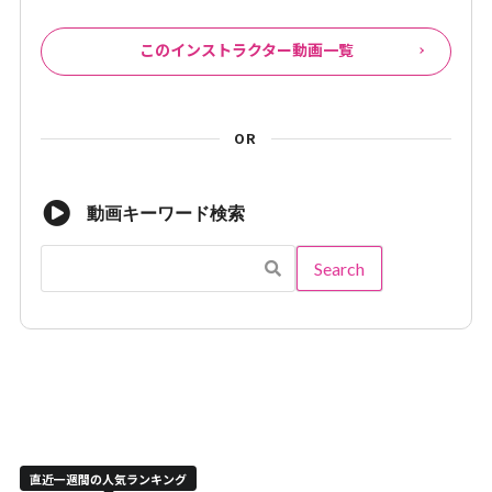
このインストラクター動画一覧
OR
動画キーワード検索
直近一週間の人気ランキング