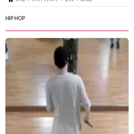
お問い合わせ
HIP HOP
お支払いについて
各種お手続き