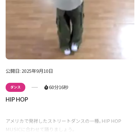
公開日: 2025年9月10日
60分16秒
ダンス
HIP HOP
アメリカで発祥したストリートダンスの一種｡HIP HOP
MUSICに合わせて踊りましょう。