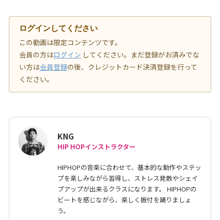
ログインしてください
この動画は限定コンテンツです。
会員の方は
ログイン
してください。まだ登録がお済みでな
い方は
会員登録
の後、クレジットカード決済登録を行って
ください。
KNG
HIP HOPインストラクター
HIPHOPの音楽に合わせて、基本的な動作やステッ
プを楽しみながら習得し、ストレス発散やシェイ
プアップが出来るクラスになります。 HIPHOPの
ビートを感じながら、楽しく振付を踊りましょ
う。