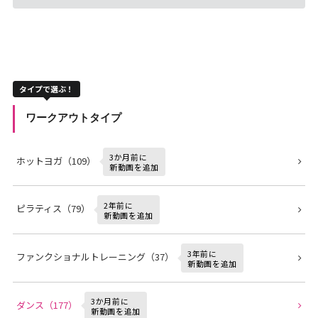
タイプで選ぶ！
ワークアウトタイプ
3か月前に
ホットヨガ（109）
新動画を追加
2年前に
ピラティス（79）
新動画を追加
3年前に
ファンクショナルトレーニング（37）
新動画を追加
3か月前に
ダンス（177）
新動画を追加