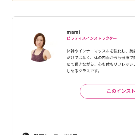
mami
ピラティスインストラクター
体幹やインナーマッスルを強化し、美
だけではなく、体の内面からも健康で
せて頂きながら、心も体もリフレッシ
しめるクラスです。
このインス