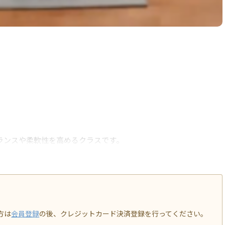
ランスや柔軟性を高めるクラスです。
方は
会員登録
の後、クレジットカード決済登録を行ってください。