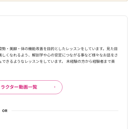
姿勢・美脚・体の機能改善を目的としたレッスンをしています。見た目
美しくなれるよう、解剖学や心の安定につながる事など様々なお話をさ
ュできるようなレッスンをしています。 未経験の方から経験者まで楽
トラクター動画一覧
OR