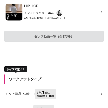
HIP HOP
インストラクター
KNG
44分31
4か月前に配信
（2026年4月21日）
秒
ダンス動画一覧（全177件）
タイプで選ぶ！
ワークアウトタイプ
3か月前に
ホットヨガ（109）
新動画を追加