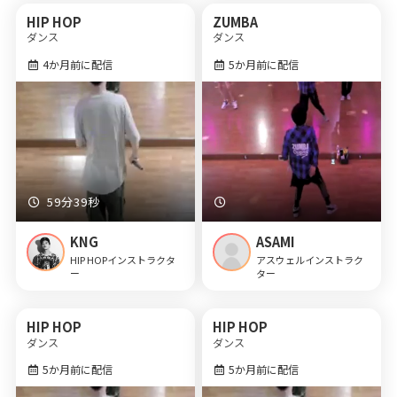
HIP HOP
ZUMBA
ダンス
ダンス
4か月前に配信
5か月前に配信
59分39秒
KNG
ASAMI
HIP HOPインストラクタ
アスウェルインストラク
ー
ター
HIP HOP
HIP HOP
ダンス
ダンス
5か月前に配信
5か月前に配信