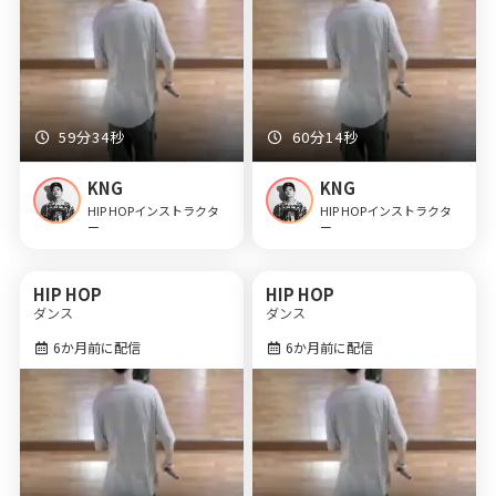
59分34秒
60分14秒
KNG
KNG
HIP HOPインストラクタ
HIP HOPインストラクタ
ー
ー
HIP HOP
HIP HOP
ダンス
ダンス
6か月前に配信
6か月前に配信