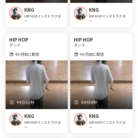
KNG
KNG
HIP HOPインストラクタ
HIP HOPインストラクタ
ー
ー
HIP HOP
HIP HOP
ダンス
ダンス
4か月前に配信
4か月前に配信
44分31秒
60分8秒
KNG
KNG
HIP HOPインストラクタ
HIP HOPインストラクタ
ー
ー