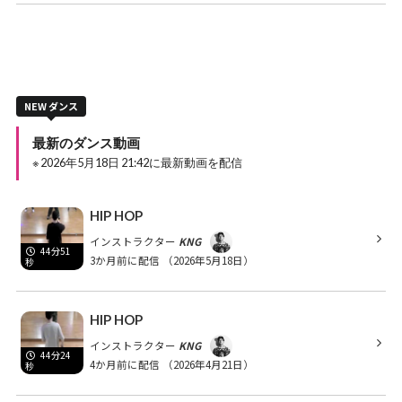
NEW ダンス
最新のダンス動画
※ 2026年5月18日 21:42に最新動画を配信
HIP HOP
インストラクター
KNG
44分51
3か月前に配信
（2026年5月18日）
秒
HIP HOP
インストラクター
KNG
44分24
4か月前に配信
（2026年4月21日）
秒