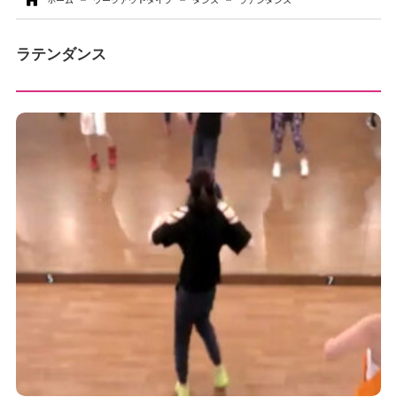
お問い合わせ
ラテンダンス
お支払いについて
各種お手続き