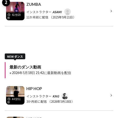
ZUMBA
インストラクター
ASAMI
61分20
11か月前に配信
（2025年9月21日）
秒
NEW ダンス
最新のダンス動画
※ 2026年5月18日 21:42に最新動画を配信
HIP HOP
インストラクター
KNG
44分51
3か月前に配信
（2026年5月18日）
秒