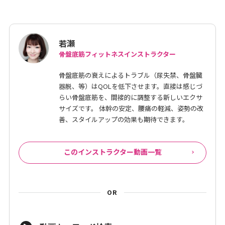
若瀬
骨盤底筋フィットネスインストラクター
骨盤底筋の衰えによるトラブル（尿失禁、骨盤臓
器脱、等）はQOLを低下させます。直接は感じづ
らい骨盤底筋を、間接的に調整する新しいエクサ
サイズです。 体幹の安定、腰痛の軽減、姿勢の改
善、スタイルアップの効果も期待できます。
このインストラクター動画一覧
OR