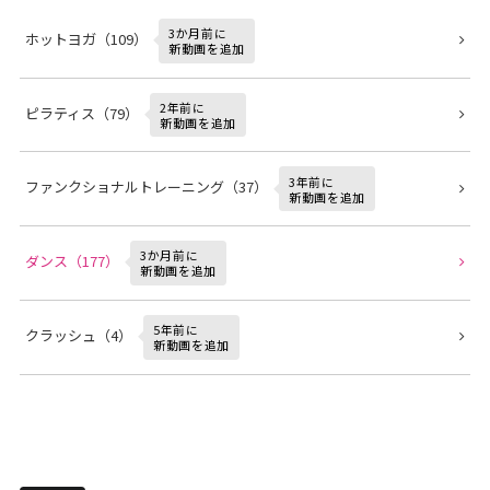
3か月前に
ホットヨガ（109）
新動画を追加
2年前に
ピラティス（79）
新動画を追加
3年前に
ファンクショナルトレーニング（37）
新動画を追加
3か月前に
ダンス（177）
新動画を追加
5年前に
クラッシュ（4）
新動画を追加