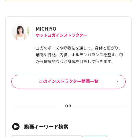
MICHIYO
ホットヨガインストラクター
ヨガのポーズや呼吸法を通して、身体と繋がり、
筋肉や骨格、内臓、ホルモンバランスを整え、中
から健康的な心と身体を目指して行きます。
このインストラクター動画一覧
OR
動画キーワード検索