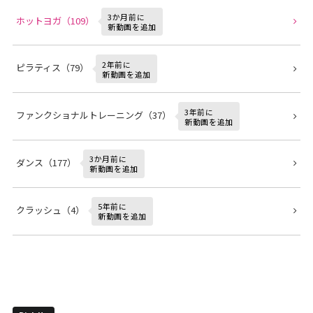
3か月前に
ホットヨガ（109）
新動画を追加
2年前に
ピラティス（79）
新動画を追加
3年前に
ファンクショナルトレーニング（37）
新動画を追加
3か月前に
ダンス（177）
新動画を追加
5年前に
クラッシュ（4）
新動画を追加