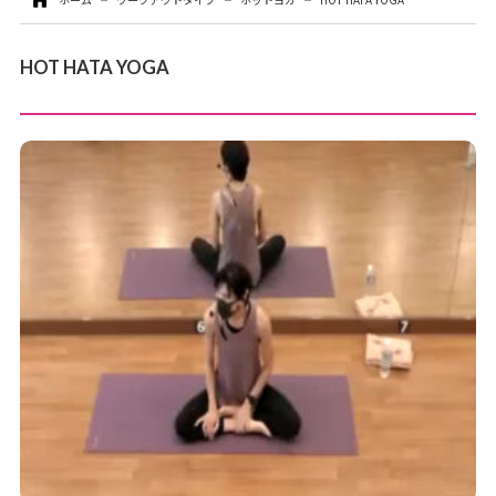
お問い合わせ
HOT HATA YOGA
お支払いについて
各種お手続き