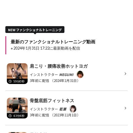
NEW ファンクショナルトレーニング
最新のファンクショナルトレーニング動画
※ 2024年1月31日 17:22に最新動画を配信
肩こり・腰痛改善ホットヨガ
インストラクター
MEGUMI
3年前に配信
（2024年1月31日）
59分0秒
骨盤底筋フィットネス
インストラクター
若瀬
3年前に配信
（2023年11月1日）
43分4秒