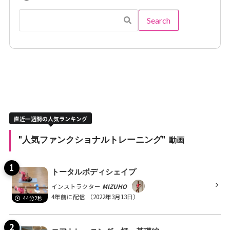
直近一週間の人気ランキング
"人気ファンクショナルトレーニング"
動画
トータルボディシェイプ
インストラクター
MIZUHO
4年前に配信
（2022年3月13日）
44分2秒