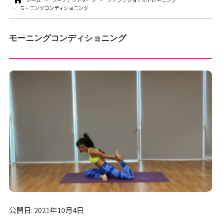
モーニングコンディショニング
お問い合わせ
モーニングコンディショニング
お支払いについて
各種お手続き
公開日: 2021年10月4日