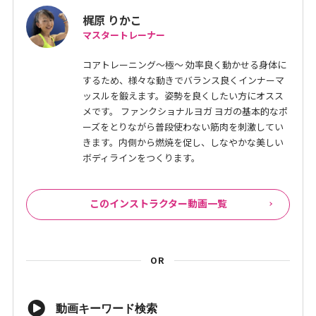
梶原 りかこ
マスタートレーナー
コアトレーニング～極～ 効率良く動かせる身体に
するため、様々な動きでバランス良くインナーマ
ッスルを鍛えます。姿勢を良くしたい方にオスス
メです。 ファンクショナルヨガ ヨガの基本的なポ
ーズをとりながら普段使わない筋肉を刺激してい
きます。内側から燃焼を促し、しなやかな美しい
ボディラインをつくります。
このインストラクター動画一覧
OR
動画キーワード検索