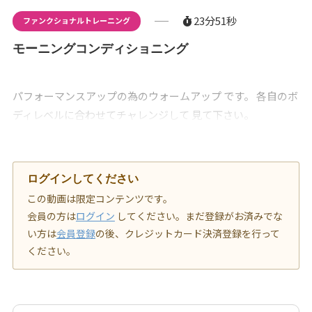
23分51秒
ファンクショナルトレーニング
モーニングコンディショニング
パフォーマンスアップの為のウォームアップ です。 各自のボ
ディレベルに合わせてチャレンジして 見て下さい。
ログインしてください
この動画は限定コンテンツです。
会員の方は
ログイン
してください。まだ登録がお済みでな
い方は
会員登録
の後、クレジットカード決済登録を行って
ください。