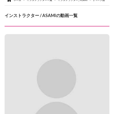
お問い合わせ
インストラクター / ASAMIの動画一覧
お支払いについて
各種お手続き