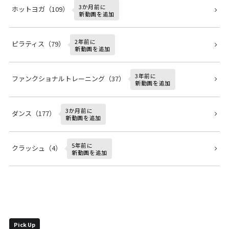
3か月前に
ホットヨガ（109）
新動画を追加
2年前に
ピラティス（79）
新動画を追加
3年前に
ファンクショナルトレーニング（37）
新動画を追加
3か月前に
ダンス（177）
新動画を追加
5年前に
クラッシュ（4）
新動画を追加
Pick Up