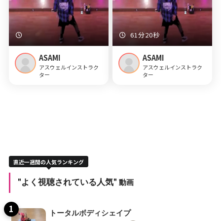
61分20秒
ASAMI
ASAMI
アスウェルインストラク
アスウェルインストラク
ター
ター
直近一週間の人気ランキング
"よく視聴されている人気"
動画
トータルボディシェイプ