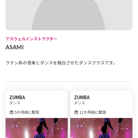
アスウェルインストラクター
ASAMI
ラテン系の音楽とダンスを融合させたダンスクラスです。
ZUMBA
ZUMBA
ダンス
ダンス
5か月前に配信
11か月前に配信